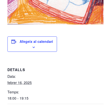
Afegeix al calendari
DETALLS
Data:
febrer 16, 2025
Temps:
18:00 - 19:15