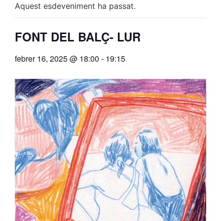
Aquest esdeveniment ha passat.
FONT DEL BALÇ- LUR
febrer 16, 2025 @ 18:00
-
19:15