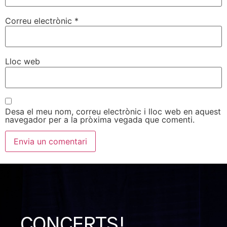
Correu electrònic
*
Lloc web
Desa el meu nom, correu electrònic i lloc web en aquest
navegador per a la pròxima vegada que comenti.
CONCERTS!