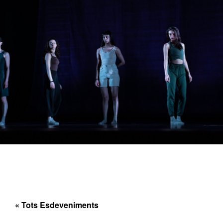
« Tots Esdeveniments