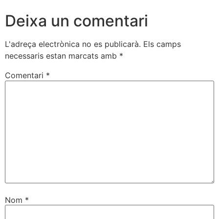
Deixa un comentari
L'adreça electrònica no es publicarà.
Els camps
necessaris estan marcats amb
*
Comentari
*
Nom
*